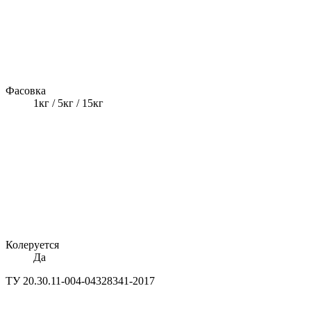
Фасовка
1кг / 5кг / 15кг
Колеруется
Да
ТУ 20.30.11-004-04328341-2017