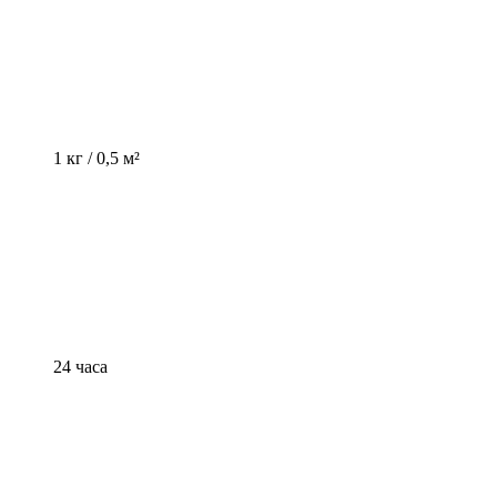
1 кг / 0,5 м²
24 часа