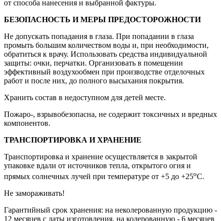
от способа нанесения и выбранной фактуры.
БЕЗОПАСНОСТЬ И МЕРЫ ПРЕДОСТОРОЖНОСТИ
Не допускать попадания в глаза. При попадании в глаза
промыть большим количеством воды и, при необходимости,
обратиться к врачу. Использовать средства индивидуальной
защиты: очки, перчатки. Организовать в помещении
эффективный воздухообмен при производстве отделочных
работ и после них, до полного высыхания покрытия.
Хранить состав в недоступном для детей месте.
Пожаро-, взрывобезопасна, не содержит токсичных и вредных
компонентов.
ТРАНСПОРТИРОВКА И ХРАНЕНИЕ
Транспортировка и хранение осуществляется в закрытой
упаковке вдали от источников тепла, открытого огня и
о
прямых солнечных лучей при температуре от +5 до +25
С.
Не замораживать!
Гарантийный срок хранения: на неколерованную продукцию -
12 месяцев с даты изготовления, на колерованную - 6 месяцев