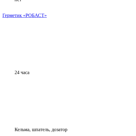
Герметик «РОБАСТ»
24 часа
Кельма, шпатель, дозатор