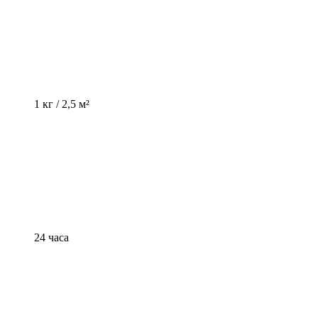
1 кг / 2,5 м²
24 часа