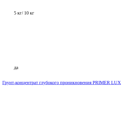
5 кг/ 10 кг
да
Грунт-концентрат глубокого проникновения PRIMER LUX