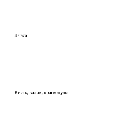
4 часа
Кисть, валик, краскопульт