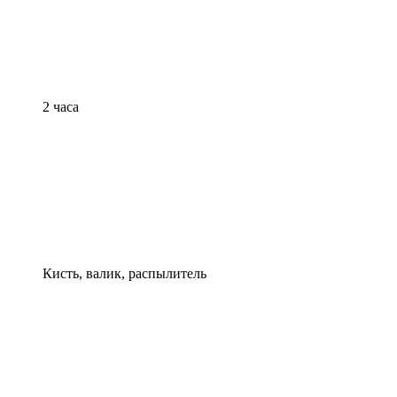
2 часа
Кисть, валик, распылитель