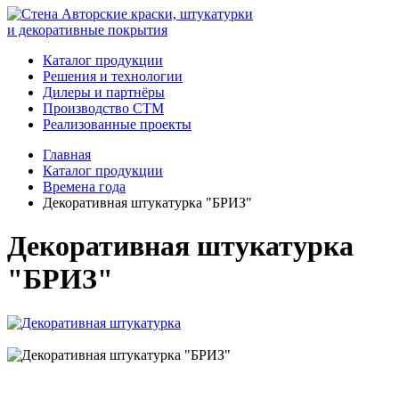
Авторские краски, штукатурки
и декоративные покрытия
Каталог продукции
Решения и технологии
Дилеры и партнёры
Производство СТМ
Реализованные проекты
Главная
Каталог продукции
Времена года
Декоративная штукатурка "БРИЗ"
Декоративная штукатурка
"БРИЗ"