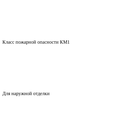
Класс пожарной опасности КМ1
Для наружной отделки