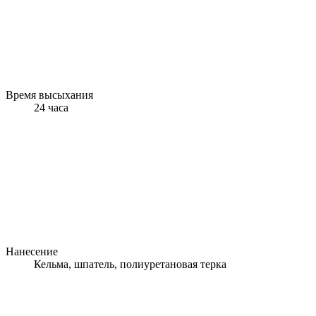
Время высыхания
24 часа
Нанесение
Кельма, шпатель, полиуретановая терка