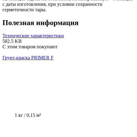
с даты изготовления, при условии сохранности
герметичности тары.
Полезная информация
Технические характеристики
582.5 KB
С этим товаром покупают
Грунт-краска PRIMER F
1 кг / 0,15 м²