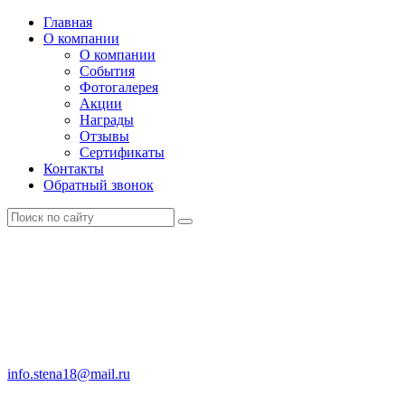
Главная
О компании
О компании
События
Фотогалерея
Акции
Награды
Отзывы
Сертификаты
Контакты
Обратный звонок
info.stena18@mail.ru