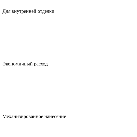
Для внутренней отделки
Экономичный расход
Механизированное нанесение