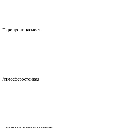
Паропроницаемость
Атмосферостойкая