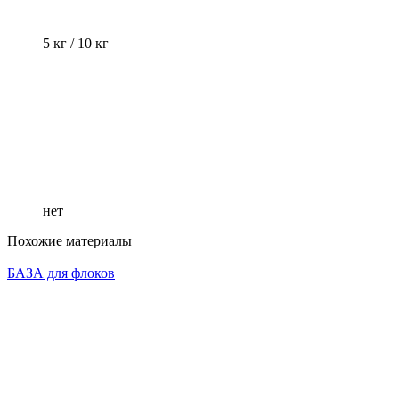
5 кг / 10 кг
нет
Похожие материалы
БАЗА для флоков