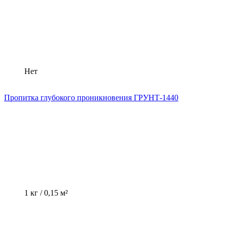
Нет
Пропитка глубокого проникновения ГРУНТ-1440
1 кг / 0,15 м²